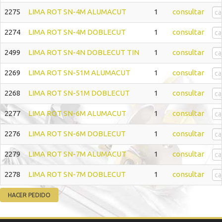
2275
LIMA ROT SN-4M ALUMACUT
1
consultar
2274
LIMA ROT SN-4M DOBLECUT
1
consultar
2499
LIMA ROT SN-4N DOBLECUT TIN
1
consultar
2269
LIMA ROT SN-51M ALUMACUT
1
consultar
2268
LIMA ROT SN-51M DOBLECUT
1
consultar
2277
LIMA ROT SN-6M ALUMACUT
1
consultar
2276
LIMA ROT SN-6M DOBLECUT
1
consultar
2279
LIMA ROT SN-7M ALUMACUT
1
consultar
2278
LIMA ROT SN-7M DOBLECUT
1
consultar