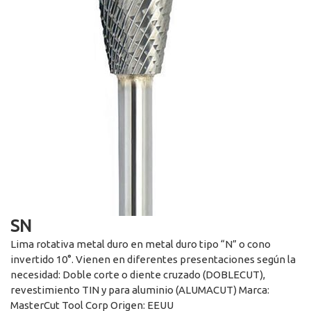
SN
Lima rotativa metal duro en metal duro tipo “N” o cono
invertido 10°. Vienen en diferentes presentaciones según la
necesidad: Doble corte o diente cruzado (DOBLECUT),
revestimiento TIN y para aluminio (ALUMACUT) Marca:
MasterCut Tool Corp Origen: EEUU