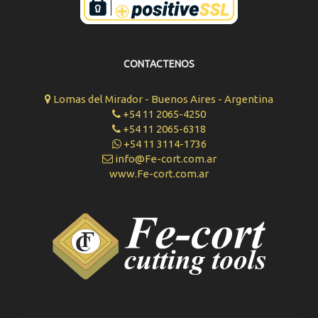
CONTACTENOS
Lomas del Mirador - Buenos Aires - Argentina
+54 11 2065-4250
+54 11 2065-6318
+54 11 3114-1736
info@Fe-cort.com.ar
www.Fe-cort.com.ar