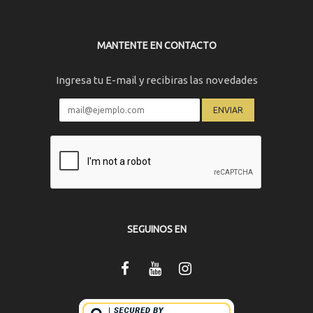
MANTENTE EN CONTACTO
Ingresa tu E-mail y recibiras las novedades
SEGUINOS EN