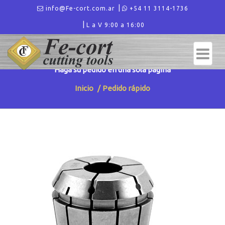
info@Fe-cort.com.ar
+54 11 3114-1736
L a V 9:00 a 16:00
PEDIDO RÁPIDO
Haga su pedido en una sola página
Inicio
Pedido rápido