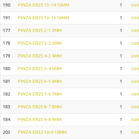
190
PINZA ER25 15-14 15MM
1
con
191
PINZA ER25 16-15 16MM
1
con
177
PINZA ER25 2-1 2MM
1
con
178
PINZA ER25 3-2 3MM
1
con
179
PINZA ER25 4-3 4MM
1
con
180
PINZA ER25 5-4 5MM
1
con
181
PINZA ER25 6-5 6MM
1
con
182
PINZA ER25 7-6 7MM
1
con
183
PINZA ER25 8-7 8MM
1
con
184
PINZA ER25 9-8 9MM
1
con
203
PINZA ER32 10-9 10MM
1
con