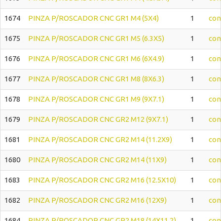
1674
PINZA P/ROSCADOR CNC GR1 M4 (5X4)
1
con
1675
PINZA P/ROSCADOR CNC GR1 M5 (6.3X5)
1
con
1676
PINZA P/ROSCADOR CNC GR1 M6 (6X4.9)
1
con
1677
PINZA P/ROSCADOR CNC GR1 M8 (8X6.3)
1
con
1678
PINZA P/ROSCADOR CNC GR1 M9 (9X7.1)
1
con
1679
PINZA P/ROSCADOR CNC GR2 M12 (9X7.1)
1
con
1681
PINZA P/ROSCADOR CNC GR2 M14 (11.2X9)
1
con
1680
PINZA P/ROSCADOR CNC GR2 M14 (11X9)
1
con
1683
PINZA P/ROSCADOR CNC GR2 M16 (12.5X10)
1
con
1682
PINZA P/ROSCADOR CNC GR2 M16 (12X9)
1
con
1684
PINZA P/ROSCADOR CNC GR2 M18 (14X11.2)
1
con