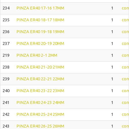
234
PINZA ER40 17-16 17MM
1
con
235
PINZA ER40 18-17 18MM
1
con
236
PINZA ER40 19-18 19MM
1
con
237
PINZA ER40 20-19 20MM
1
con
219
PINZA ER40 2-1 2MM
1
con
238
PINZA ER40 21-20 21MM
1
con
239
PINZA ER40 22-21 22MM
1
con
240
PINZA ER40 23-22 23MM
1
con
241
PINZA ER40 24-23 24MM
1
con
242
PINZA ER40 25-24 25MM
1
con
243
PINZA ER40 26-25 26MM
1
con