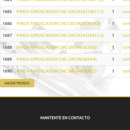
1685
PINZA P/ROSCADOR CNC GR2 M20 (14X11.2)
1
con
1686
PINZA P/ROSCADOR CNC GR2 M20 (16X12)
1
con
1687
PINZA P/ROSCADOR CNC GR2 M24 (16X12.5)
1
con
1688
PINZA P/ROSCADOR CNC GR2 M6 (6.3X5)
1
con
1689
PINZA P/ROSCADOR CNC GR2 M8 (6X4.9)
1
con
1690
PINZA P/ROSCADOR CNC GR2 M8 (8X6.3)
1
con
MANTENTE EN CONTACTO