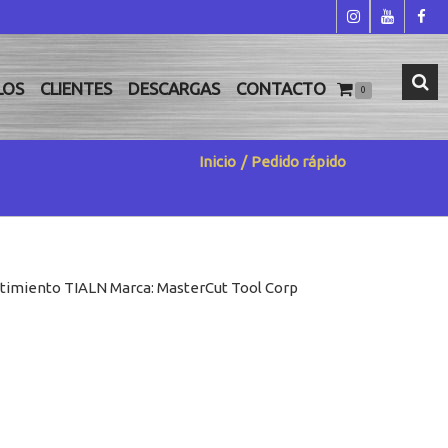
LOS
CLIENTES
DESCARGAS
CONTACTO
0
Inicio
Pedido rápido
stimiento TIALN Marca: MasterCut Tool Corp