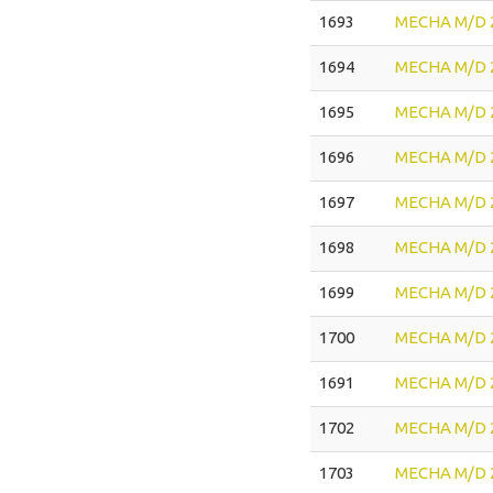
1693
MECHA M/D 
1694
MECHA M/D 
1695
MECHA M/D 
1696
MECHA M/D 
1697
MECHA M/D 
1698
MECHA M/D 
1699
MECHA M/D 
1700
MECHA M/D 
1691
MECHA M/D 
1702
MECHA M/D 
1703
MECHA M/D 