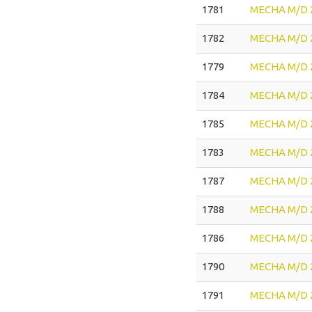
1781
MECHA M/D 
1782
MECHA M/D 
1779
MECHA M/D 
1784
MECHA M/D 
1785
MECHA M/D 
1783
MECHA M/D 
1787
MECHA M/D 
1788
MECHA M/D 
1786
MECHA M/D 
1790
MECHA M/D 
1791
MECHA M/D 