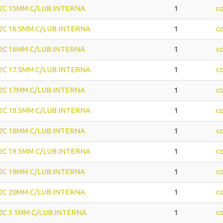
2C 15MM C/LUB.INTERNA
1
c
2C 16.5MM C/LUB.INTERNA
1
c
2C 16MM C/LUB.INTERNA
1
c
2C 17.5MM C/LUB.INTERNA
1
c
2C 17MM C/LUB.INTERNA
1
c
2C 18.5MM C/LUB.INTERNA
1
c
2C 18MM C/LUB.INTERNA
1
c
2C 19.5MM C/LUB.INTERNA
1
c
2C 19MM C/LUB.INTERNA
1
c
2C 20MM C/LUB.INTERNA
1
c
2C 3.1MM C/LUB.INTERNA
1
c