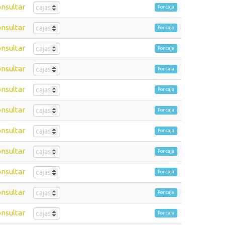
onsultar
Por caja
onsultar
Por caja
onsultar
Por caja
onsultar
Por caja
onsultar
Por caja
onsultar
Por caja
onsultar
Por caja
onsultar
Por caja
onsultar
Por caja
onsultar
Por caja
onsultar
Por caja