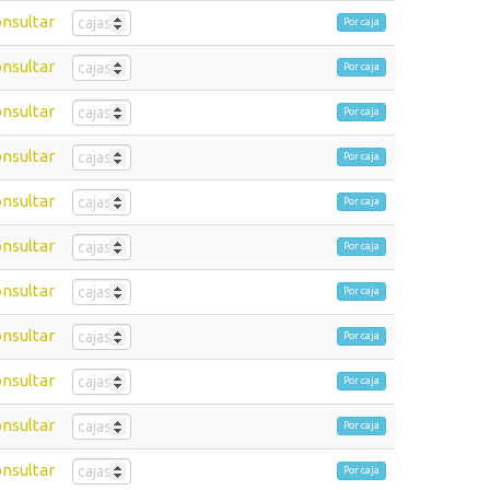
onsultar
Por caja
onsultar
Por caja
onsultar
Por caja
onsultar
Por caja
onsultar
Por caja
onsultar
Por caja
onsultar
Por caja
onsultar
Por caja
onsultar
Por caja
onsultar
Por caja
onsultar
Por caja