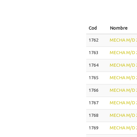
Cod
Nombre
1762
MECHA M/D 
1763
MECHA M/D 
1764
MECHA M/D 
1765
MECHA M/D 
1766
MECHA M/D 
1767
MECHA M/D 
1768
MECHA M/D 
1769
MECHA M/D 