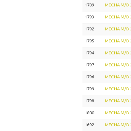
1789
MECHA M/D 
1793
MECHA M/D 
1792
MECHA M/D 
1795
MECHA M/D 
1794
MECHA M/D 
1797
MECHA M/D 
1796
MECHA M/D 
1799
MECHA M/D 
1798
MECHA M/D 
1800
MECHA M/D 
1692
MECHA M/D 