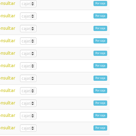
onsultar
Por caja
onsultar
Por caja
onsultar
Por caja
onsultar
Por caja
onsultar
Por caja
onsultar
Por caja
onsultar
Por caja
onsultar
Por caja
onsultar
Por caja
onsultar
Por caja
onsultar
Por caja