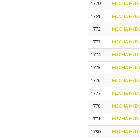
1770
MECHA M/D 
1761
MECHA M/D 
1772
MECHA M/D 
1773
MECHA M/D 
1774
MECHA M/D 
1775
MECHA M/D 
1776
MECHA M/D 
1777
MECHA M/D 
1778
MECHA M/D 
1771
MECHA M/D 
1780
MECHA M/D 