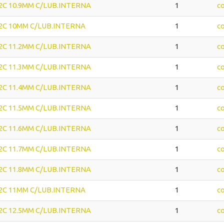
2C 10.9MM C/LUB.INTERNA
1
c
2C 10MM C/LUB.INTERNA
1
c
2C 11.2MM C/LUB.INTERNA
1
c
2C 11.3MM C/LUB.INTERNA
1
c
2C 11.4MM C/LUB.INTERNA
1
c
2C 11.5MM C/LUB.INTERNA
1
c
2C 11.6MM C/LUB.INTERNA
1
c
2C 11.7MM C/LUB.INTERNA
1
c
2C 11.8MM C/LUB.INTERNA
1
c
2C 11MM C/LUB.INTERNA
1
c
2C 12.5MM C/LUB.INTERNA
1
c