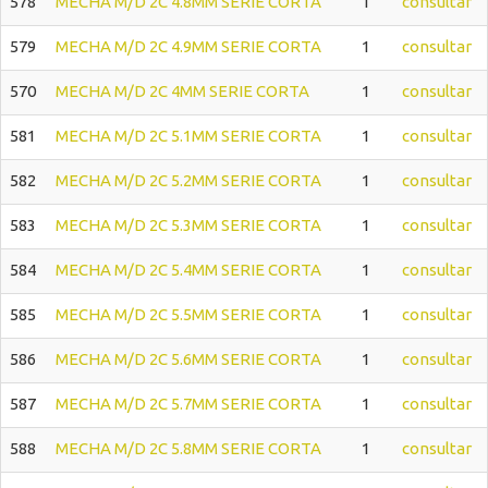
578
MECHA M/D 2C 4.8MM SERIE CORTA
1
consultar
579
MECHA M/D 2C 4.9MM SERIE CORTA
1
consultar
570
MECHA M/D 2C 4MM SERIE CORTA
1
consultar
581
MECHA M/D 2C 5.1MM SERIE CORTA
1
consultar
582
MECHA M/D 2C 5.2MM SERIE CORTA
1
consultar
583
MECHA M/D 2C 5.3MM SERIE CORTA
1
consultar
584
MECHA M/D 2C 5.4MM SERIE CORTA
1
consultar
585
MECHA M/D 2C 5.5MM SERIE CORTA
1
consultar
586
MECHA M/D 2C 5.6MM SERIE CORTA
1
consultar
587
MECHA M/D 2C 5.7MM SERIE CORTA
1
consultar
588
MECHA M/D 2C 5.8MM SERIE CORTA
1
consultar