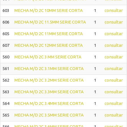
603
MECHA M/D 2C 10MM SERIE CORTA
1
consultar
606
MECHA M/D 2C 11.5MM SERIE CORTA
1
consultar
605
MECHA M/D 2C 11MM SERIE CORTA
1
consultar
607
MECHA M/D 2C 12MM SERIE CORTA
1
consultar
560
MECHA M/D 2C 3 MM SERIE CORTA
1
consultar
561
MECHA M/D 2C 3.1MM SERIE CORTA
1
consultar
562
MECHA M/D 2C 3.2MM SERIE CORTA
1
consultar
563
MECHA M/D 2C 3.3MM SERIE CORTA
1
consultar
564
MECHA M/D 2C 3.4MM SERIE CORTA
1
consultar
565
MECHA M/D 2C 3.5MM SERIE CORTA
1
consultar
566
MECHA M/D 2C 3.6MM SERIE CORTA
1
consultar