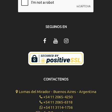
SEGUINOS EN
CONTACTENOS
Lomas del Mirador - Buenos Aires - Argentina
+54 11 2065-4250
+54 11 2065-6318
+54 11 3114-1736