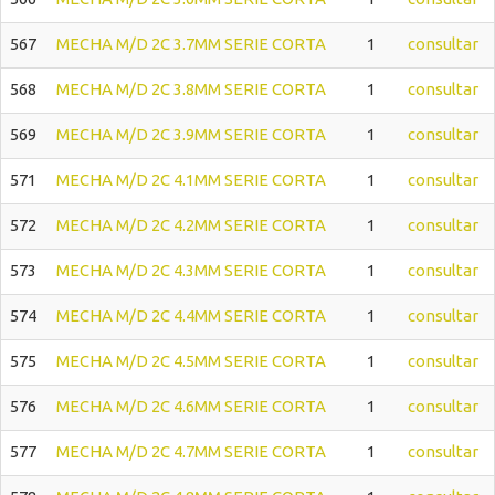
567
MECHA M/D 2C 3.7MM SERIE CORTA
1
consultar
568
MECHA M/D 2C 3.8MM SERIE CORTA
1
consultar
569
MECHA M/D 2C 3.9MM SERIE CORTA
1
consultar
571
MECHA M/D 2C 4.1MM SERIE CORTA
1
consultar
572
MECHA M/D 2C 4.2MM SERIE CORTA
1
consultar
573
MECHA M/D 2C 4.3MM SERIE CORTA
1
consultar
574
MECHA M/D 2C 4.4MM SERIE CORTA
1
consultar
575
MECHA M/D 2C 4.5MM SERIE CORTA
1
consultar
576
MECHA M/D 2C 4.6MM SERIE CORTA
1
consultar
577
MECHA M/D 2C 4.7MM SERIE CORTA
1
consultar