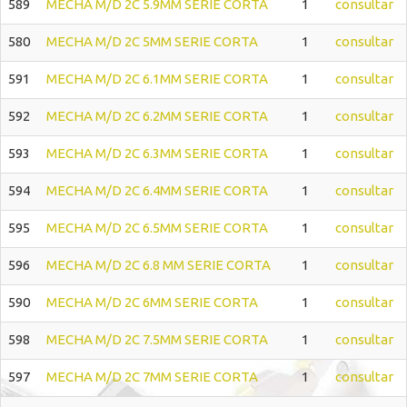
589
MECHA M/D 2C 5.9MM SERIE CORTA
1
consultar
580
MECHA M/D 2C 5MM SERIE CORTA
1
consultar
591
MECHA M/D 2C 6.1MM SERIE CORTA
1
consultar
592
MECHA M/D 2C 6.2MM SERIE CORTA
1
consultar
593
MECHA M/D 2C 6.3MM SERIE CORTA
1
consultar
594
MECHA M/D 2C 6.4MM SERIE CORTA
1
consultar
595
MECHA M/D 2C 6.5MM SERIE CORTA
1
consultar
596
MECHA M/D 2C 6.8 MM SERIE CORTA
1
consultar
590
MECHA M/D 2C 6MM SERIE CORTA
1
consultar
598
MECHA M/D 2C 7.5MM SERIE CORTA
1
consultar
597
MECHA M/D 2C 7MM SERIE CORTA
1
consultar